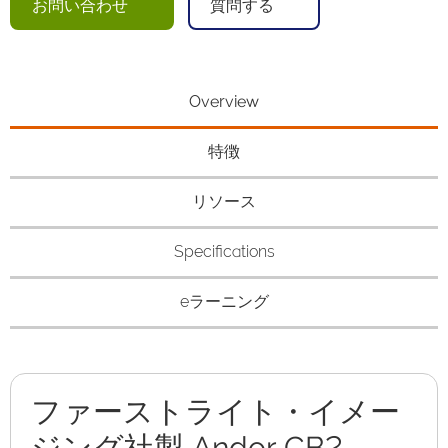
お問い合わせ
質問する
Overview
特徴
リソース
Specifications
eラーニング
ファーストライト・イメー
ジング社製 Andor CB2