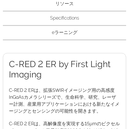
リソース
Specifications
eラーニング
C-RED 2 ER by First Light
Imaging
C-RED 2 ERは、拡張SWIRイメージング用の高感度
InGaAsカメラシリーズで、生命科学、研究、レーザ
ー計測、産業用アプリケーションにおける新たなイメ
ージングとセンシングの可能性を開きます。
C-RED 2 ERは、高解像度を実現する15μmのピクセル