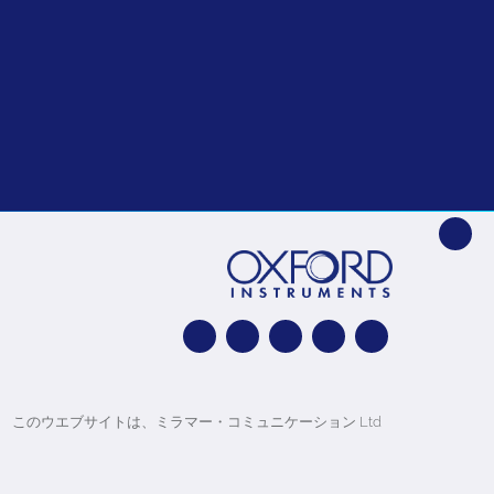
このウエブサイトは、ミラマー・コミュニケーション Ltd