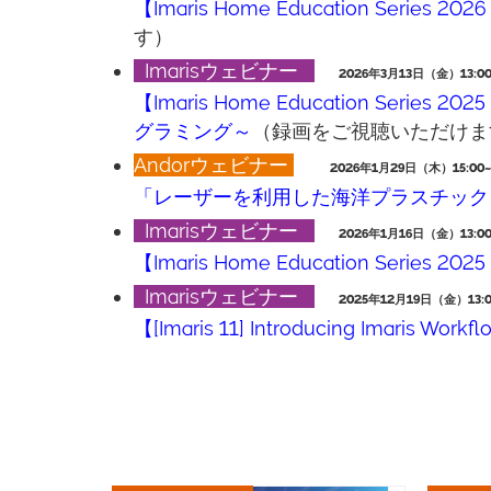
【Imaris Home Education Se
す）
Imarisウェビナー
2026年3月13日（金）13:00~
【Imaris Home Education S
グラミング～
（録画をご視聴いただけま
Andorウェビナー
2026年1月29日（木）15:00~1
「レーザーを利用した海洋プラスチック
Imarisウェビナー
2026年1月16日（金）13:00~
【Imaris Home Education Ser
Imarisウェビナー
2025年12月19日（金）13:00
【[Imaris 11] Introducing Imaris Workfl