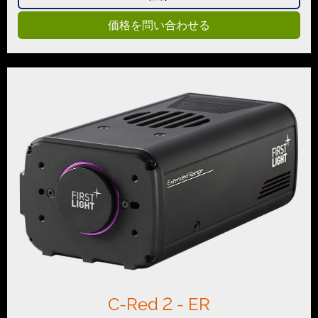
価格を問い合わせる
C-Red 2 - ER