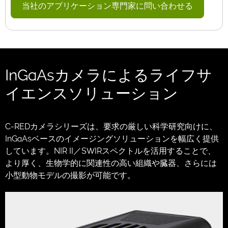
当社のアプリケーション専門家に問い合わせる
InGaAsカメラによるライフサ
イエンスソリューション
C-REDカメラシリーズは、要求の厳しい科学研究向けに、
InGaAsベースのイメージングソリューションを幅広く提供
しています。NIR II／SWIRスペクトルを活用することで、
より厚く、生物学的に関連性の高い組織や臓器、さらには
小型動物モデルの撮影が可能です。