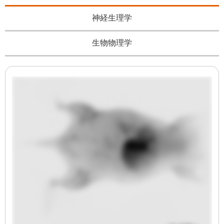
神経生理学
生物物理学