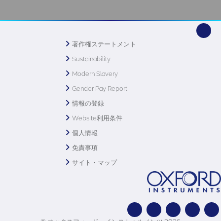
著作権ステートメント
Sustainability
Modern Slavery
Gender Pay Report
情報の登録
Website利用条件
個人情報
免責事項
サイト・マップ