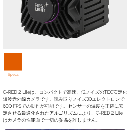
Specs
C-RED 2 Liteは、コンパクトで高速、低ノイズのTEC安定化
短波赤外線カメラです。読み取りノイズ30エレクトロンで
600 FPSでの動作が可能です。センサーの温度を正確に安
定させる最適化されたアルゴリズムにより、C-RED 2 Lite
はカメラの性能面で一切の妥協を許しません。