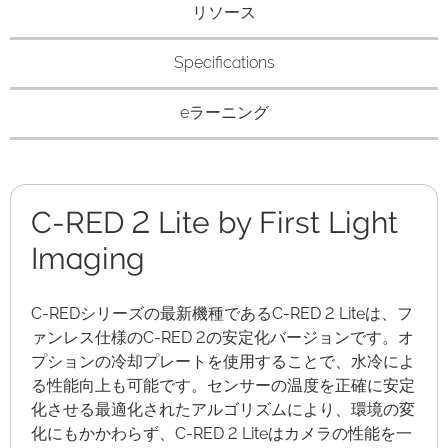
リソース
Specifications
eラーニング
C-RED 2 Lite by First Light
Imaging
C-REDシリーズの最新機種であるC-RED 2 Liteは、フ
ァンレス仕様のC-RED 2の安定化バージョンです。オ
プションの冷却プレートを使用することで、水冷によ
る性能向上も可能です。センサーの温度を正確に安定
化させる最適化されたアルゴリズムにより、環境の変
化にもかかわらず、C-RED 2 Liteはカメラの性能を一