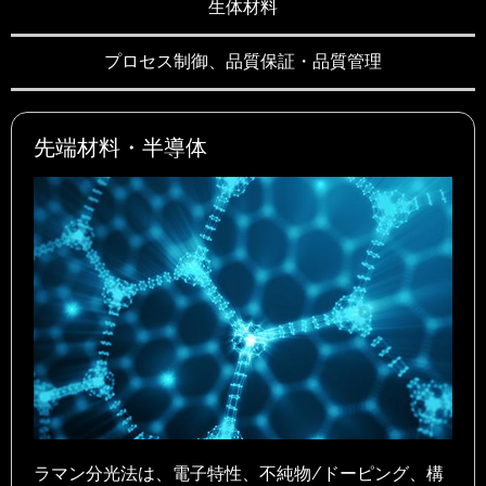
生体材料
プロセス制御、品質保証・品質管理
先端材料・半導体
ラマン分光法は、電子特性、不純物/ドーピング、構