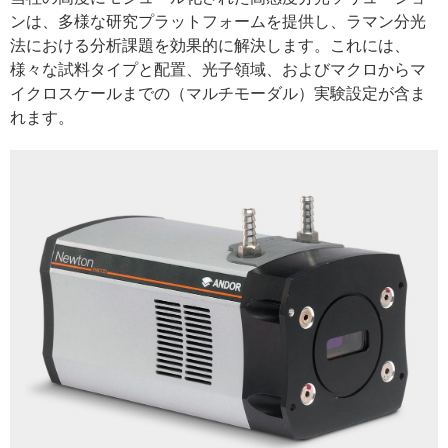
ンは、多様な研究プラットフォームを提供し、ラマン分光
法における分析課題を効果的に解決します。これには、
様々な試料タイプと配置、光子領域、およびマクロからマ
イクロスケールまでの（マルチモーダル）実験設定が含ま
れます。