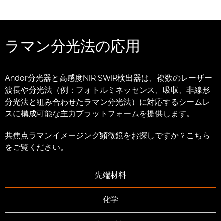
ラマン分光法の応用
Andor分光器と高感度NIR SWIR検出器は、複数のレーザー
波長や分光法（例：フォトルミネッセンス、吸収、非線形
分光法と組み合わせたラマン分光法）に対応するシームレ
スに構成可能な主力プラットフォームを提供します。
共焦点ラマンイメージング顕微鏡をお探しですか？
こちら
をご覧ください。
先端材料
化学