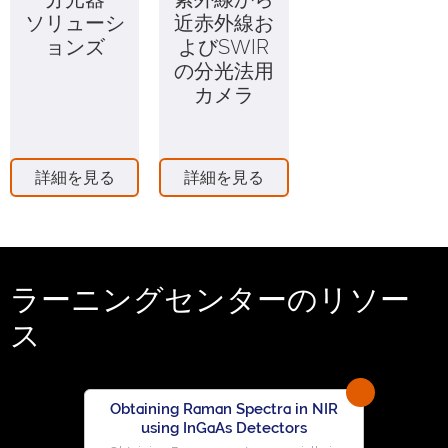
ソリューシ
近赤外線お
ョンズ
よびSWIR
の分光法用
カメラ
詳細を見る
詳細を見る
ラーニングセンターのリソー
ス
Obtaining Raman Spectra in NIR
using InGaAs Detectors