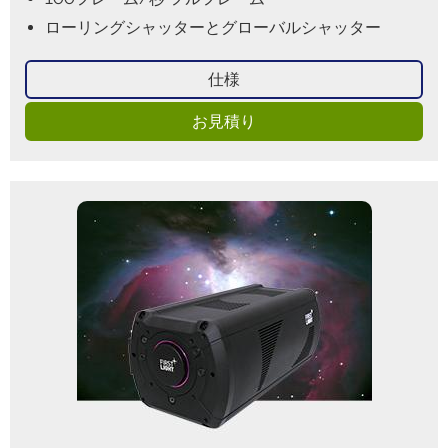
ローリングシャッターとグローバルシャッター
仕様
お見積り