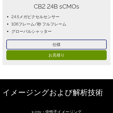
CB2 24B sCMOs
24.5メガピクセルセンサー
106フレーム/秒 フルフレーム
グローバルシャッター
仕様
お見積り
イメージングおよび解析技術
x-ray・中性子イメージング