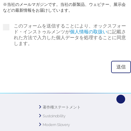
※当社のメールマガジンです。当社の新製品、ウェビナー、展示会
などの最新情報をお届けしています。
このフォームを送信することにより、オックスフォー
ド・インストゥルメンツが
個人情報の取扱い
に記載さ
れた方法で入力した個人データを処理することに同意
します。
著作権ステートメント
Sustainability
Modern Slavery