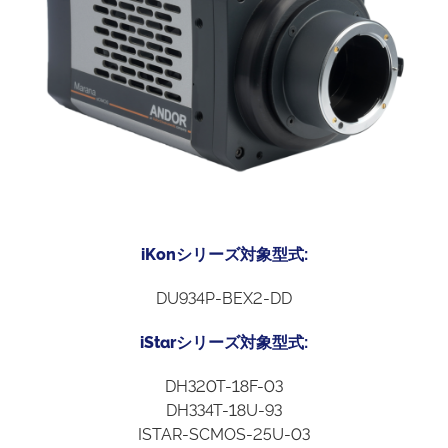
iKonシリーズ対象型式:
DU934P-BEX2-DD
iStarシリーズ対象型式:
DH320T-18F-03
DH334T-18U-93
ISTAR-SCMOS-25U-03