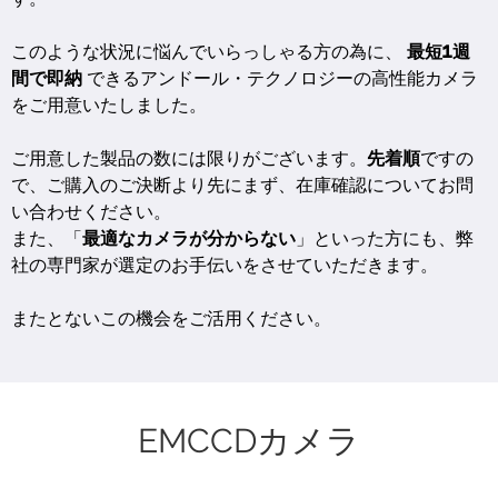
このような状況に悩んでいらっしゃる方の為に、
最短1週
間で即納
できるアンドール・テクノロジーの高性能カメラ
をご用意いたしました。
ご用意した製品の数には限りがございます。
先着順
ですの
で、ご購入のご決断より先にまず、在庫確認についてお問
い合わせください。
また、「
最適なカメラが分からない
」といった方にも、弊
社の専門家が選定のお手伝いをさせていただきます。
またとないこの機会をご活用ください。
EMCCDカメラ