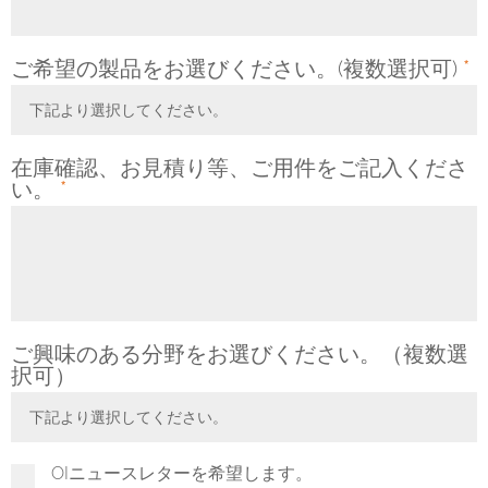
ご希望の製品をお選びください。(複数選択可)
*
下記より選択してください。
Toggle Dropdown
在庫確認、お見積り等、ご用件をご記入くださ
い。
*
ご興味のある分野をお選びください。（複数選
択可）
下記より選択してください。
Toggle Dropdown
OIニュースレターを希望します。