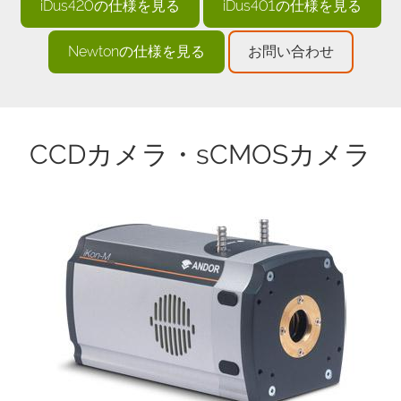
iDus420の仕様を見る
iDus401の仕様を見る
Newtonの仕様を見る
お問い合わせ
CCDカメラ・sCMOSカメラ