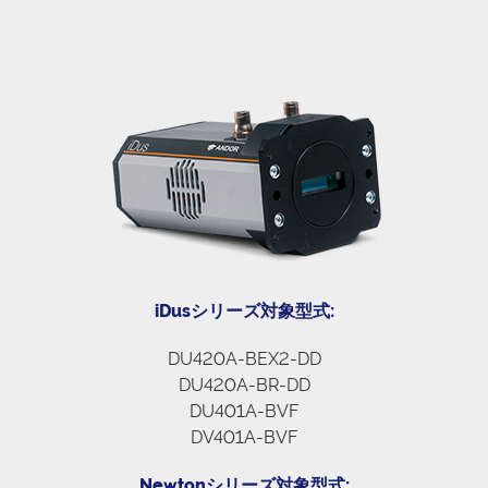
iDusシリーズ対象型式:
DU420A-BEX2-DD
DU420A-BR-DD
DU401A-BVF
DV401A-BVF
Newtonシリーズ対象型式: