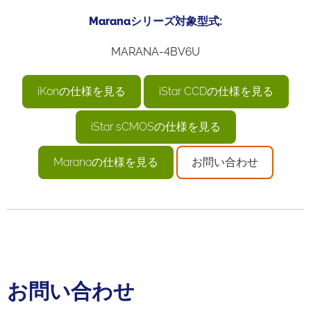
Maranaシリーズ対象型式:
MARANA-4BV6U
iKonの仕様を見る
iStar CCDの仕様を見る
iStar sCMOSの仕様を見る
Maranaの仕様を見る
お問い合わせ
お問い合わせ