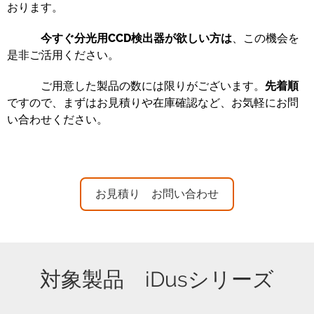
おります。
今すぐ分光用CCD検出器が欲しい方は
、この機会を
是非ご活用ください。
ご用意した製品の数には限りがございます。
先着順
ですので、まずはお見積りや在庫確認など、お気軽にお問
い合わせください。
お見積り お問い合わせ
対象製品 iDusシリーズ