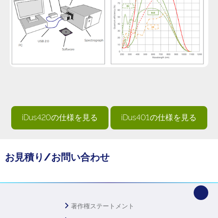
iDus420の仕様を見る
iDus401の仕様を見る
お見積り/お問い合わせ
著作権ステートメント