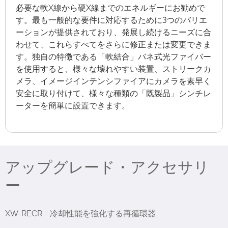
必要な軟X線から硬X線までのエネルギーにお勧めで
す。最も一般的な要件に対応するために3つのバリエ
ーションが提供されており、発展し続けるニーズに合
わせて、これらすべてをさらに修正または変更できま
す。独自の特徴である「軟結合」バネ式光ファイバー
を使用すると、様々な壊れやすい装置、ストリークカ
メラ、イメージインテンシファイアにカメラを素早く
安全に取り付けて、様々な種類の「既製品」シンチレ
ーターを簡単に設置できます。
アップグレード・アクセサリ
ー
XW-RECR - 冷却性能を強化する再循環器