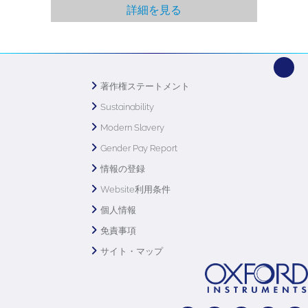
詳細を見る
著作権ステートメント
Sustainability
Modern Slavery
Gender Pay Report
情報の登録
Website利用条件
個人情報
免責事項
サイト・マップ