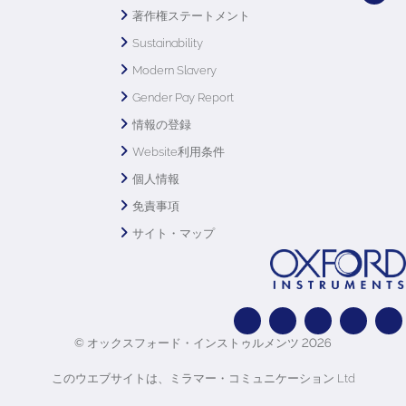
著作権ステートメント
Sustainability
Modern Slavery
Gender Pay Report
情報の登録
Website利用条件
個人情報
免責事項
サイト・マップ
© オックスフォード・インストゥルメンツ 2026
このウエブサイトは、ミラマー・コミュニケーション Ltd