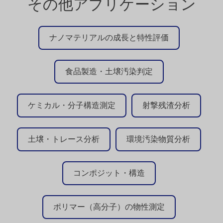
その他アプリケーション
ナノマテリアルの成長と特性評価
食品製造・土壌汚染判定
ケミカル・分子構造測定
射撃残渣分析
土壌・トレース分析
環境汚染物質分析
コンポジット・構造
ポリマー（高分子）の物性測定