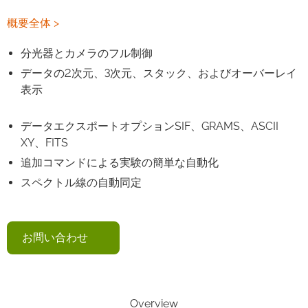
概要全体 >
分光器とカメラのフル制御
データの2次元、3次元、スタック、およびオーバーレイ
表示
データエクスポートオプションSIF、GRAMS、ASCII
XY、FITS
追加コマンドによる実験の簡単な自動化
スペクトル線の自動同定
お問い合わせ
Overview