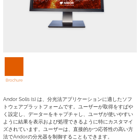
Brochure
Andor Solis (s) は、分光法アプリケーションに適したソフ
トウェアプラットフォームです。ユーザーが取得をすばや
く設定し、データーをキャプチャし、ユーザが使いやすい
ように結果を表示および処理できるように特にカスタマイ
ズされています。ユーザーは、直接的かつ応答性の高い方
法でAndorの分光器を制御することもできます。