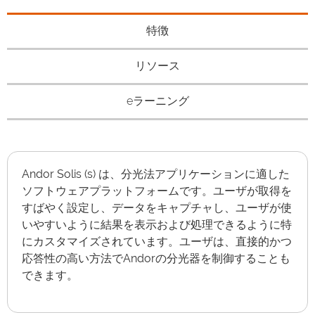
特徴
リソース
eラーニング
Andor Solis (s) は、分光法アプリケーションに適した
ソフトウェアプラットフォームです。ユーザが取得を
すばやく設定し、データをキャプチャし、ユーザが使
いやすいように結果を表示および処理できるように特
にカスタマイズされています。ユーザは、直接的かつ
応答性の高い方法でAndorの分光器を制御することも
できます。