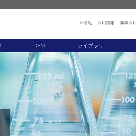
IR情報
採用情報
新卒採
プロダクト
ニュース
学
OEM
ライブラリ