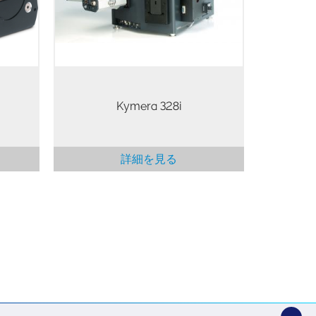
無二の
Kymera 328i
詳細を見る